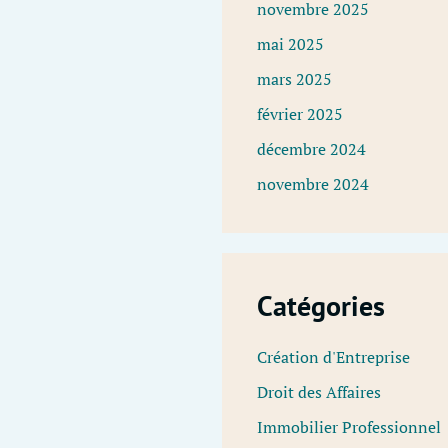
novembre 2025
mai 2025
mars 2025
février 2025
décembre 2024
novembre 2024
Catégories
Création d'Entreprise
Droit des Affaires
Immobilier Professionnel