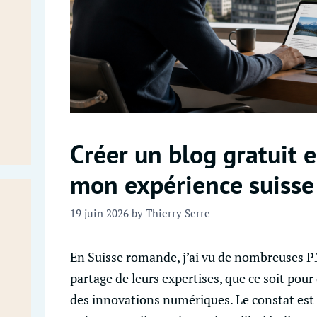
Créer un blog gratuit 
mon expérience suisse
19 juin 2026
by
Thierry Serre
En Suisse romande, j’ai vu de nombreuses P
partage de leurs expertises, que ce soit pour
des innovations numériques. Le constat est 