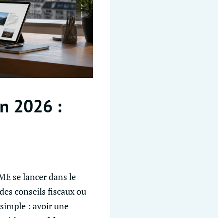
en 2026 :
ME se lancer dans le
 des conseils fiscaux ou
simple : avoir une