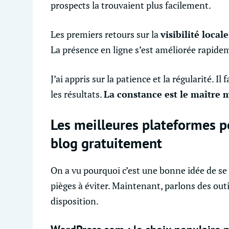
prospects la trouvaient plus facilement.
Les premiers retours sur la
visibilité locale
La présence en ligne s’est améliorée rapide
J’ai appris sur la patience et la régularité. I
les résultats.
La constance est le maître 
Les meilleures plateformes p
blog gratuitement
On a vu pourquoi c’est une bonne idée de se l
pièges à éviter. Maintenant, parlons des outi
disposition.