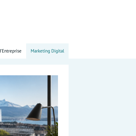
d’Entreprise
Marketing Digital