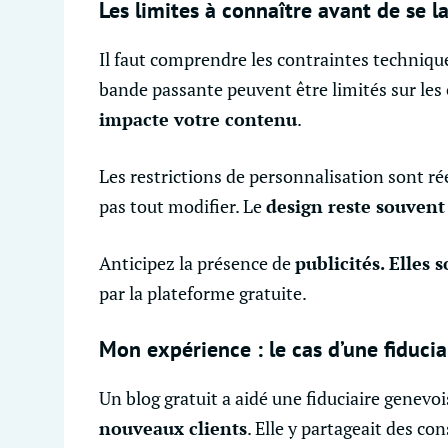
Les limites à connaître avant de se l
Il faut comprendre les contraintes technique
bande passante peuvent être limités sur les o
impacte votre contenu
.
Les restrictions de personnalisation sont ré
pas tout modifier. Le
design reste souvent
Anticipez la présence de
publicités. Elles
par la plateforme gratuite.
Mon expérience : le cas d’une fiduci
Un blog gratuit a aidé une fiduciaire genevo
nouveaux clients
. Elle y partageait des con