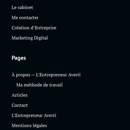
Le cabinet
Me contacter
Création d’Entreprise
Marketing Digital
Pages
À propos — L’Entrepreneur Averti
Ma méthode de travail
Articles
Contact
L’Entrepreneur Averti
Mentions légales