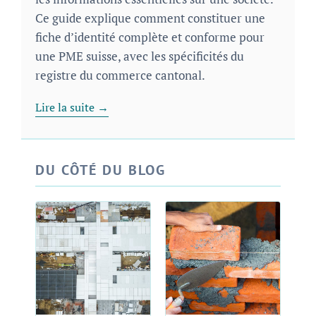
Ce guide explique comment constituer une
fiche d’identité complète et conforme pour
une PME suisse, avec les spécificités du
registre du commerce cantonal.
Lire la suite →
DU CÔTÉ DU BLOG