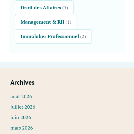
Droit des Affaires
(3)
Management & RH
(1)
Immobilier Professionnel
(2)
Archives
août 2026
juillet 2026
juin 2026
mars 2026