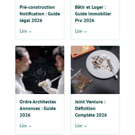
Pré-construction
Bâtir et Loger :
Notification : Guide
Guide Immobilier
légal 2026
Pro 2026
Lire →
Lire →
Ordre Architectes
Joint Venture :
Annonces : Guide
Définition
2026
Complète 2026
Lire →
Lire →