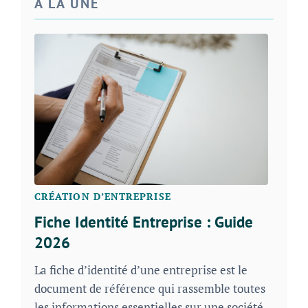
À LA UNE
CRÉATION D’ENTREPRISE
Fiche Identité Entreprise : Guide
2026
La fiche d’identité d’une entreprise est le
document de référence qui rassemble toutes
les informations essentielles sur une société.