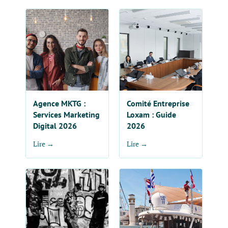
Agence MKTG :
Comité Entreprise
Services Marketing
Loxam : Guide
Digital 2026
2026
Lire →
Lire →