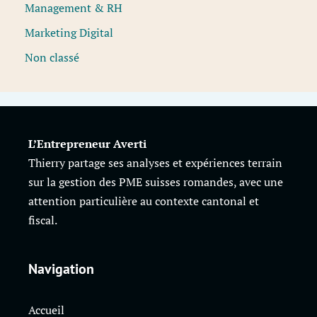
Management & RH
Marketing Digital
Non classé
L’Entrepreneur Averti
Thierry partage ses analyses et expériences terrain
sur la gestion des PME suisses romandes, avec une
attention particulière au contexte cantonal et
fiscal.
Navigation
Accueil