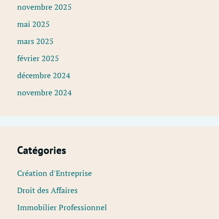
novembre 2025
mai 2025
mars 2025
février 2025
décembre 2024
novembre 2024
Catégories
Création d'Entreprise
Droit des Affaires
Immobilier Professionnel