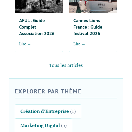
AFUL : Guide
Cannes Lions
Complet
France : Guide
Association 2026
festival 2026
Lire →
Lire →
Tous les articles
EXPLORER PAR THÈME
Création d’Entreprise
(1)
Marketing Digital
(3)