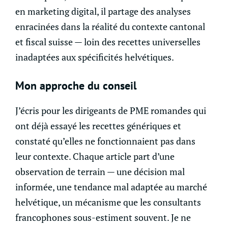
en marketing digital, il partage des analyses
enracinées dans la réalité du contexte cantonal
et fiscal suisse — loin des recettes universelles
inadaptées aux spécificités helvétiques.
Mon approche du conseil
J’écris pour les dirigeants de PME romandes qui
ont déjà essayé les recettes génériques et
constaté qu’elles ne fonctionnaient pas dans
leur contexte. Chaque article part d’une
observation de terrain — une décision mal
informée, une tendance mal adaptée au marché
helvétique, un mécanisme que les consultants
francophones sous-estiment souvent. Je ne