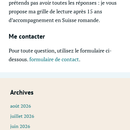
prétends pas avoir toutes les réponses : je vous
propose ma grille de lecture après 15 ans
d’accompagnement en Suisse romande.
Me contacter
Pour toute question, utilisez le formulaire ci-
dessous.
formulaire de contact
.
Archives
août 2026
juillet 2026
juin 2026