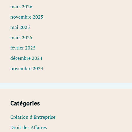
mars 2026
novembre 2025
mai 2025
mars 2025
février 2025
décembre 2024
novembre 2024
Catégories
Création d'Entreprise
Droit des Affaires