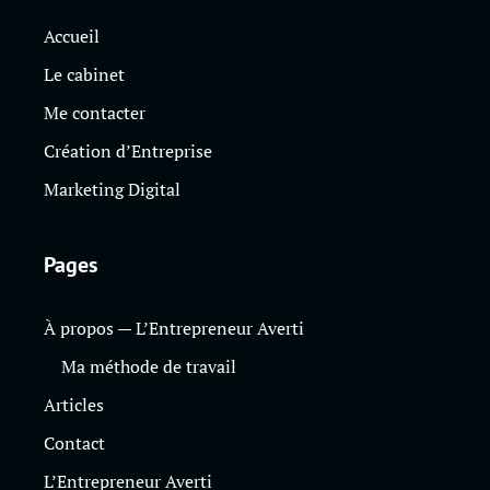
Accueil
Le cabinet
Me contacter
Création d’Entreprise
Marketing Digital
Pages
À propos — L’Entrepreneur Averti
Ma méthode de travail
Articles
Contact
L’Entrepreneur Averti