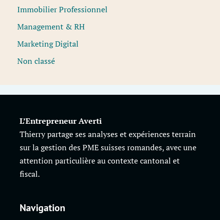
Immobilier Professionnel
Management & RH
Marketing Digital
Non classé
L’Entrepreneur Averti
Thierry partage ses analyses et expériences terrain
sur la gestion des PME suisses romandes, avec une
attention particulière au contexte cantonal et
fiscal.
Navigation