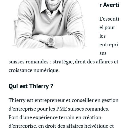
r Averti
L’essenti
el pour
les
entrepri
ses
suisses romandes : stratégie, droit des affaires et
croissance numérique.
Qui est Thierry ?
Thierry est entrepreneur et conseiller en gestion
d’entreprise pour les PME suisses romandes.
Fort d’une expérience terrain en création
d’entreprise, en droit des affaires helvétique et