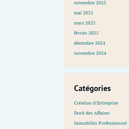
novembre 2025
mai 2025
mars 2025
février 2025
décembre 2024
novembre 2024
Catégories
Création d'Entreprise
Droit des Affaires
Immobilier Professionnel