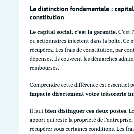
La distinction fondamentale : capital 
constitution
Le capital social, c’est la garantie
. C’est 
ou actionnaires injectent dans la boîte. Ce 
récupérez. Les frais de constitution, par con
dépenses. Ils couvrent les démarches admini
remboursés.
Comprendre cette différence est essentiel po
impacte directement votre trésorerie ini
Il faut
bien distinguer ces deux postes
. L
apport qui reste la propriété de l’entrepris
récupérer sous certaines conditions. Les fr