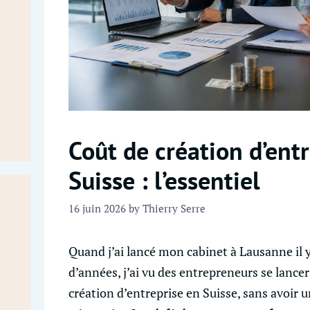
Coût de création d’ent
Suisse : l’essentiel
16 juin 2026
by
Thierry Serre
Quand j’ai lancé mon cabinet à Lausanne il 
d’années, j’ai vu des entrepreneurs se lancer
création d’entreprise en Suisse, sans avoir u