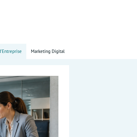
d’Entreprise
Marketing Digital